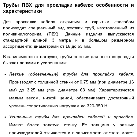
Трубы ПВХ для прокладки кабеля: особенности и
характеристики
Для прокладки кабеля открытым и скрытым способом
производят специальный вид жестких труб, изготовленный из
поливинилхлорида (ПВХ). Данные изделия выпускаются
стандартной длиной 3 метра и в большом размерном
ассортименте: диаметрами от 16 до 63 мм.
В зависимости от нагрузок, трубы жесткие для электропроводки
бывают легкими и усиленными:
Легкие (облегченные) трубы для прокладки кабеля
.
Производят с толщиной стенки от 0,75 мм (при диаметре 16
мм) до 3,25 мм (при диаметре 63 мм). Характеризуются
малым весом, низкой ценой, обеспечивают достаточный
уровень сопротивлению нагрузкам до 320-350 Н.
Усиленные трубы для прокладки кабелей и проводов
.
Имеют более толстую стенку. Ее толщина у разных
производителей отличается и в зависимости от этого может