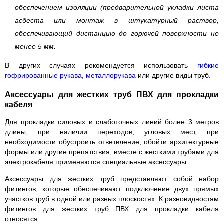
обеспечением изоляции (предварительной укладки листа
асбеста или монтаж в штукатурный раствор,
обеспечивающий дистанцию до горючей поверхности не
менее 5 мм.
В других случаях рекомендуется использовать
гибкие
гофрированные рукава
,
металлорукава
или другие виды труб.
Аксессуары для жестких труб ПВХ для прокладки
кабеля
Для прокладки силовых и слаботочных линий более 3 метров
длины, при наличии переходов, угловых мест, при
необходимости обустроить ответвление, обойти архитектурные
формы или другие препятствия, вместе с жесткими трубами для
электрокабеля применяются специальные аксессуары.
Аксессуары для жестких труб представляют собой набор
фитингов, которые обеспечивают подключение двух прямых
участков труб в одной или разных плоскостях. К разновидностям
фитингов для жестких труб ПВХ для прокладки кабеля
относятся: