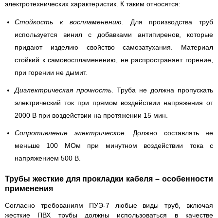
электротехнических характеристик. К таким относятся:
Стойкость к воспламенению
. Для производства труб
используется винил с добавками антипиренов, которые
придают изделию свойство самозатухания. Материал
стойкий к самовоспламенению, не распространяет горение,
при горении не дымит.
Диэлектрическая прочность
. Труба не должна пропускать
электрический ток при прямом воздействии напряжения от
2000 В при воздействии на протяжении 15 мин.
Сопротивление электрическое
. Должно составлять не
меньше 100 МОм при минутном воздействии тока с
напряжением 500 В.
Трубы жесткие для прокладки кабеля – особенности
применения
Согласно требованиям ПУЭ-7 любые виды труб, включая
жесткие ПВХ трубы должны использоваться в качестве