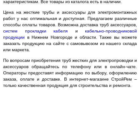
характеристикам. Все товары из каталога есть в наличии.
Цена на жесткие трубы и аксессуары для электромонтажных
работ у нас оптимальная и доступная. Предлагаем различные
способы оплаты товаров. Возможна доставка труб аксессуаров,
систем прокладки кабеля
и
кабельно-проводниковой
продукции
в Нижнем Новгороде и области. Также вы можете
заказать продукцию на сайте с самовывозом из нашего склада
или маркета.
По вопросам приобретения труб жестких для электропроводки и
аксессуаров обращайтесь по телефону или в онлайн-чате.
Операторы предоставят информацию по выбору, оформлению
заказа, оплате и доставке. В интернет-магазине СтройРем –
только качественная продукция для строительства и ремонта.