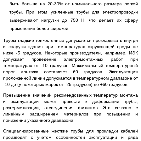
быть больше на 20-30% от номинального размера легкой
трубы. При этом усиленные трубы для электропроводки
выдерживают нагрузки до 750 Н, что делает их сферу
применения более широкой.
Трубы гладкие тонкостенные допускается прокладывать внутри
и снаружи здания при температурах окружающей среды не
ниже -5 градусов. Некоторые производители, например, ИЭК
допускает проведение электромонтажных работ при
температурах от -10 градусов. Максимальный температурный
порог монтажа составляет 60 градусов. Эксплуатация
проложенной линии допускается в температурном диапазоне от
-10 до (у некоторых марок от -25 градусов) до +60 градусов.
Превышение значений рекомендованных температур монтажа
и эксплуатации может привести к деформации трубы,
разгерметизации, отсоединения фитингов. Это связано с
линейным расширением материалов при повышении и
понижении указанного диапазона.
Специализированные жесткие трубы для прокладки кабелей
производят с учетом особенностей эксплуатации и ряда