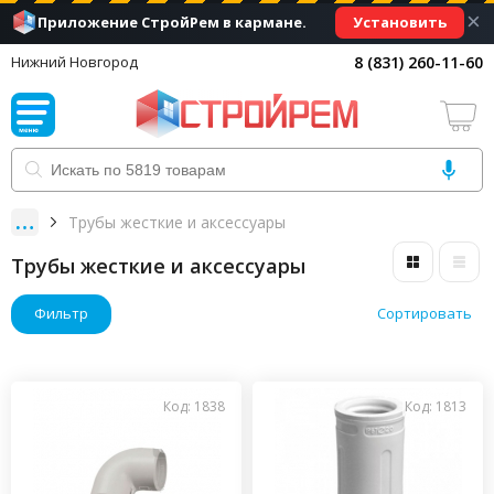
×
Установить
Приложение СтройРем в кармане.
8 (831) 260-11-60
Нижний Новгород
Трубы жесткие и аксессуары
Трубы жесткие и аксессуары
Фильтр
Сортировать
Код: 1838
Код: 1813