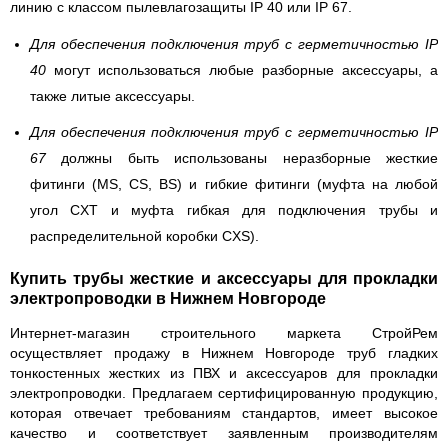
линию с классом пылевлагозащиты IP 40 или IP 67.
Для обеспечения подключения труб с герметичностью IP
40
могут использоваться любые разборные аксессуары, а
также литые аксессуары.
Для обеспечения подключения труб с герметичностью IP
67
должны быть использованы неразборные жесткие
фитинги (MS, CS, BS) и гибкие фитинги (муфта на любой
угол CXT и муфта гибкая для подключения трубы и
распределительной коробки CXS).
Купить трубы жесткие и аксессуары для прокладки
электропроводки в Нижнем Новгороде
Интернет-магазин строительного маркета СтройРем
осуществляет продажу в Нижнем Новгороде труб гладких
тонкостенных жестких из ПВХ и аксессуаров для прокладки
электропроводки. Предлагаем сертифицированную продукцию,
которая отвечает требованиям стандартов, имеет высокое
качество и соответствует заявленным производителям