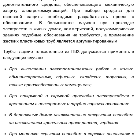
дополнительного средства, обеспечивающего механическую
защиту электрокоммуникаций. При выборе средства для
основной защиты необходимо разрабатывать проект с
обоснованием. В большинстве случаев при прокладке
электросети в жилых домах, коммерческий, полукоммерческих
зданиях подобные обоснования не требуются, а применение
жестких пластиковых труб является аргументированным.
Трубы гладкие тонкостенные из ПВХ допускается применять в
следующих случаях:
При выполнении электромонтажных работ в жилых,
административных, офисных, складских, торговых, а
также производственных помещениях;
При открытой и скрытой прокладки электрокабеля с
креплением в несгораемых и трудно горючих основаниях.
В деревянных домах исключительно открытым способом,
за исключением кровельных пространств, чердаков.
При монтаже скрытым способом в горючих основаниях с