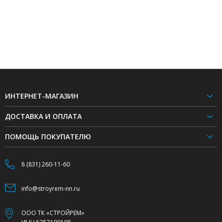
ИНТЕРНЕТ-МАГАЗИН
ДОСТАВКА И ОПЛАТА
ПОМОЩЬ ПОКУПАТЕЛЮ
8 (831) 260-11-60
info@stroyrem-nn.ru
ООО ТК «СТРОЙРЕМ»