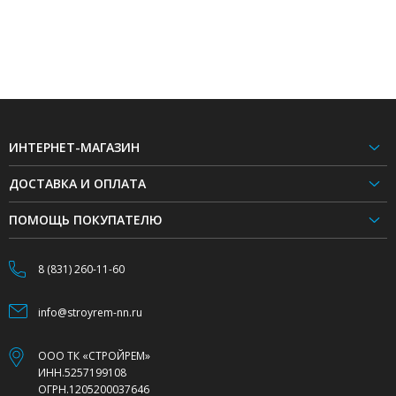
ИНТЕРНЕТ-МАГАЗИН
ДОСТАВКА И ОПЛАТА
ПОМОЩЬ ПОКУПАТЕЛЮ
8 (831) 260-11-60
info@stroyrem-nn.ru
ООО ТК «СТРОЙРЕМ»
ИНН.5257199108
ОГРН.1205200037646