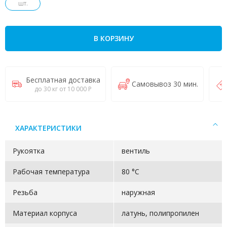
шт.
В КОРЗИНУ
Бесплатная доставка
Самовывоз 30 мин.
до 30 кг от 10 000 Р
ХАРАКТЕРИСТИКИ
Рукоятка
вентиль
Рабочая температура
80 °С
Резьба
наружная
Материал корпуса
латунь, полипропилен