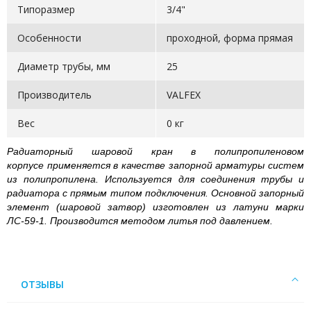
Типоразмер
3/4"
Особенности
проходной, форма прямая
Диаметр трубы, мм
25
Производитель
VALFEX
Вес
0 кг
Радиаторный шаровой кран в полипропиленовом
корпусе
применяется в качестве запорной арматуры систем
из полипропилена. Используется для соединения трубы и
радиатора с прямым типом подключения. Основной запорный
элемент (шаровой затвор) изготовлен из латуни марки
ЛС-59-1. Производится методом литья под давлением.
ОТЗЫВЫ