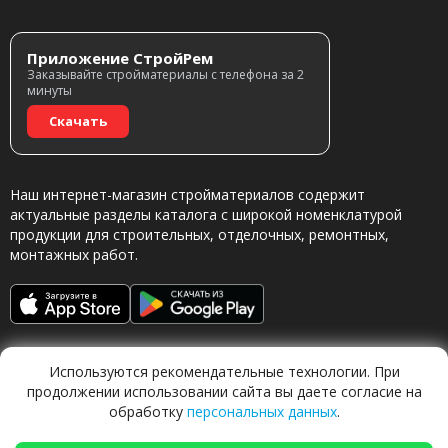
Приложение СтройРем
Заказывайте стройматериалы с телефона за 2
минуты
Скачать
Наш интернет-магазин стройматериалов содержит
актуальные разделы каталога с широкой номенклатурой
продукции для строительных, отделочных, ремонтных,
монтажных работ.
Используются рекомендательные технологии. При
продолжении использовании сайта вы даете согласие на
обработку
персональных данных
.
Обращаясь в наш магазин, вы даете согласие на
обработку персональных данных.