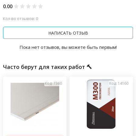
0.00
Кол-во отзывов: 0
НАПИСАТЬ ОТЗЫВ
Пока нет отзывов, вы можете быть первым!
Часто берут для таких работ 🔨
Код: 7360
Код: 14160