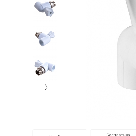
Бесплатная