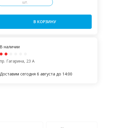
шт.
В КОРЗИНУ
В наличии
пр. Гагарина, 23 А
Доставим сегодня 6 августа до 14:00