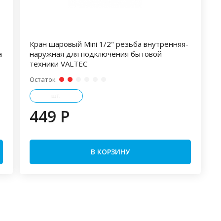
-
Кран шаровый Mini 1/2" резьба внутренняя-
а
наружная для подключения бытовой
техники VALTEC
Остаток
шт.
449 P
В КОРЗИНУ