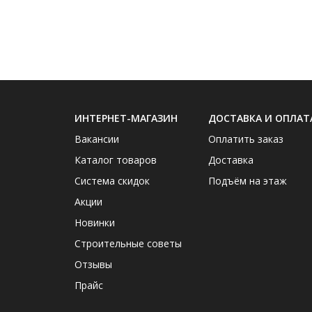
ИНТЕРНЕТ-МАГАЗИН
ДОСТАВКА И ОПЛАТ
Вакансии
Оплатить заказ
Каталог товаров
Доставка
Система скидок
Подъём на этаж
Акции
Новинки
Строительные советы
Отзывы
Прайс