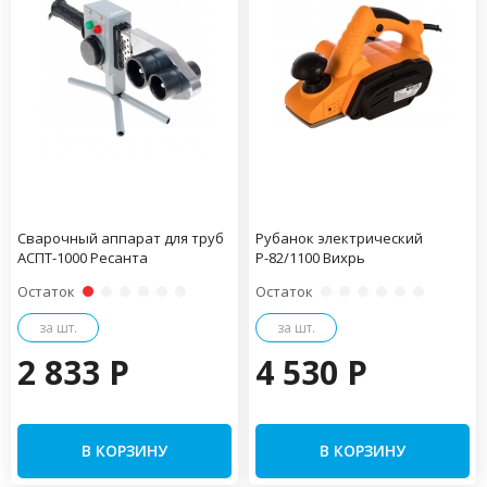
Сварочный аппарат для труб
Рубанок электрический
АСПТ-1000 Ресанта
Р-82/1100 Вихрь
Остаток
Остаток
за шт.
за шт.
2 833 P
4 530 P
В КОРЗИНУ
В КОРЗИНУ