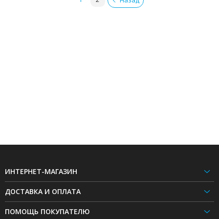
Назад
ИНТЕРНЕТ-МАГАЗИН
ДОСТАВКА И ОПЛАТА
ПОМОЩЬ ПОКУПАТЕЛЮ