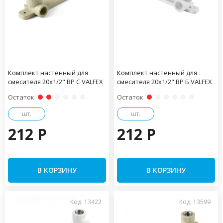
Комплект настенный для
Комплект настенный для
смесителя 20х1/2" ВР С VALFEX
смесителя 20х1/2" ВР Б VALFEX
Остаток
Остаток
шт.
шт.
212 P
212 P
В КОРЗИНУ
В КОРЗИНУ
Код: 13422
Код: 13599