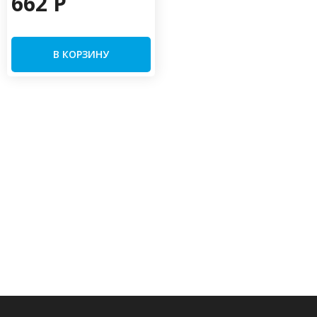
662 P
В КОРЗИНУ