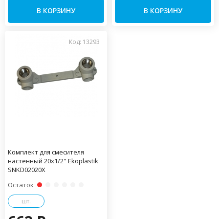
В КОРЗИНУ
В КОРЗИНУ
Код: 13293
Комплект для смесителя
настенный 20x1/2" Ekoplastik
SNKD02020X
Остаток
шт.