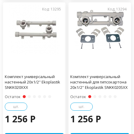
Код: 13295
Код: 13294
Комплект универсальный
Комплект универсальный
настенный 20x1/2'' Ekoplastik
настенный для гипсокартона
SNKK020XXX
20x1/2'' Ekoplastik SNKK020SXX
Остаток
Остаток
шт.
шт.
1 256 P
1 256 P