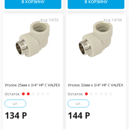
В КОРЗИНУ
В КОРЗИНУ
Код: 74755
Код: 74708
Уголок 25мм x 3/4" НР С VALFEX
Уголок 32мм x 3/4" НР С VALFEX
Остаток
Остаток
шт.
шт.
134 P
144 P