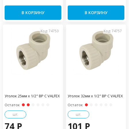
В КОРЗИНУ
В КОРЗИНУ
Код: 74753
Код: 74757
Уголок 25мм x 1/2" ВР С VALFEX
Уголок 32мм x 1/2" ВР С VALFEX
Остаток
Остаток
шт.
шт.
74 P
101 P