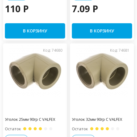
110 P
7.09 P
В КОРЗИНУ
В КОРЗИНУ
Код: 74680
Код: 74681
Уголок 25мм 90гр С VALFEX
Уголок 32мм 90гр С VALFEX
Остаток
Остаток