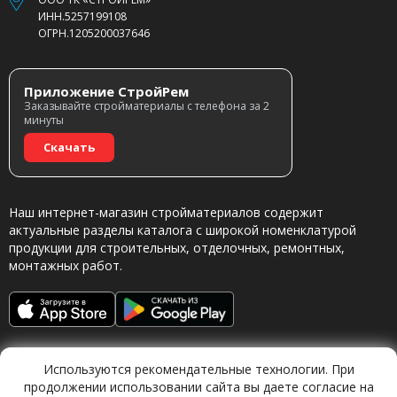
ИНН.5257199108
ОГРН.1205200037646
Приложение СтройРем
Заказывайте стройматериалы с телефона за 2
минуты
Скачать
Наш интернет-магазин стройматериалов содержит
актуальные разделы каталога с широкой номенклатурой
продукции для строительных, отделочных, ремонтных,
монтажных работ.
Используются рекомендательные технологии. При
продолжении использовании сайта вы даете согласие на