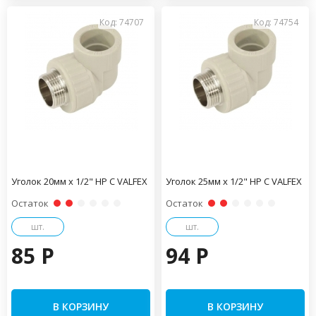
Код: 74707
Код: 74754
Уголок 20мм x 1/2" НР С VALFEX
Уголок 25мм x 1/2" НР С VALFEX
Остаток
Остаток
шт.
шт.
85 P
94 P
В КОРЗИНУ
В КОРЗИНУ