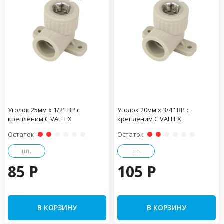
Уголок 25мм x 1/2" ВР с
Уголок 20мм x 3/4" ВР с
крепленим С VALFEX
крепленим С VALFEX
Остаток
Остаток
шт.
шт.
85 P
105 P
В КОРЗИНУ
В КОРЗИНУ