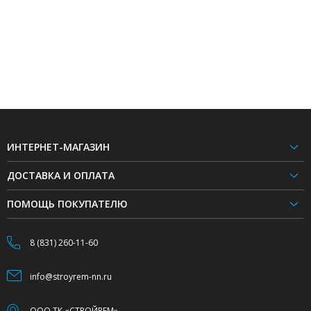
ИНТЕРНЕТ-МАГАЗИН
ДОСТАВКА И ОПЛАТА
ПОМОЩЬ ПОКУПАТЕЛЮ
8 (831) 260-11-60
info@stroyrem-nn.ru
ООО ТК «СТРОЙРЕМ»