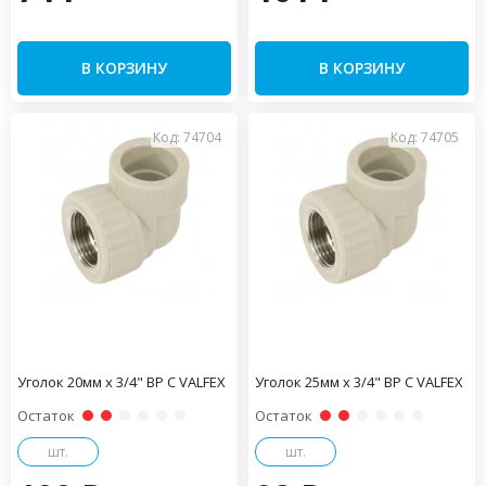
В КОРЗИНУ
В КОРЗИНУ
Код: 74704
Код: 74705
Уголок 20мм x 3/4" ВР С VALFEX
Уголок 25мм x 3/4" ВР С VALFEX
Остаток
Остаток
шт.
шт.