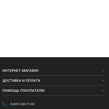
ИНТЕРНЕТ-МАГАЗИН
ДОСТАВКА И ОПЛАТА
ПОМОЩЬ ПОКУПАТЕЛЮ
8 (831) 260-11-60