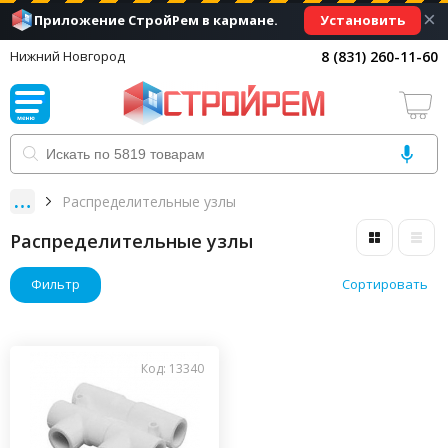
×
Установить
Приложение СтройРем в кармане.
8 (831) 260-11-60
Нижний Новгород
Распределительные узлы
Распределительные узлы
Фильтр
Сортировать
Код: 13340