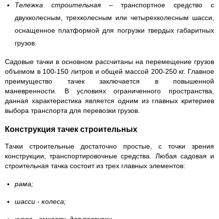
Тележка строительная
– транспортное средство с
двухколесным, трехколесным или четырехколесным шасси,
оснащенное платформой для погрузки твердых габаритных
грузов.
Садовые тачки в основном рассчитаны на перемещение грузов
объемом в 100-150 литров и общей массой 200-250 кг. Главное
преимущество тачек заключается в повышенной
маневренности. В условиях ограниченного пространства,
данная характеристика является одним из главных критериев
выбора транспорта для перевозки грузов.
Конструкция тачек строительных
Тачки строительные достаточно простые, с точки зрения
конструкции, транспортировочные средства. Любая садовая и
строительная тачка состоит из трех главных элементов:
рама;
шасси - колеса;