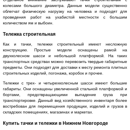
колесами большого диаметра. Данные модели существенно
облегчат физическую нагрузку на человека и подходят для
проведения работ на ухабистой местности с большим
количеством ям и выбоин.
Тележка строительная
Как и тачки, тележки строительный имеют несложную
конструкцию. Простые модели оснащены рамой на
двухколесном шасси и небольшой платформой. На таких
транспортных средствах можно перевозить твердые габаритные
предметы. Они подходят для доставки к месту ремонта плитных
строительных изделий, погонажа, коробок и прочее.
Тележки с трех- и четырехколесным шасси имеют большие
габариты. Они оснащены увеличенной стальной платформой и
бортами, предотвращающими выпадение груза при
транспортировке. Данный вид хозяйственного инвентаря более
востребован для перемещения продукции, изделий и грузов в
складских помещениях, магазинах и маркетах.
Купить тачки и тележки в Нижнем Новгороде