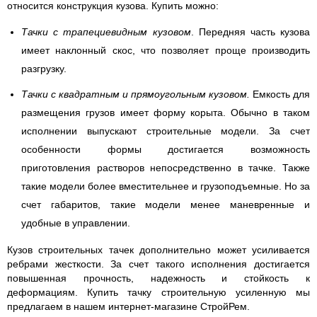
относится конструкция кузова. Купить можно:
Тачки с трапециевидным кузовом
. Передняя часть кузова
имеет наклонный скос, что позволяет проще производить
разгрузку.
Тачки с квадратным и прямоугольным кузовом.
Емкость для
размещения грузов имеет форму корыта. Обычно в таком
исполнении выпускают строительные модели. За счет
особенности формы достигается возможность
приготовления растворов непосредственно в тачке. Также
такие модели более вместительнее и грузоподъемные. Но за
счет габаритов, такие модели менее маневренные и
удобные в управлении.
Кузов строительных тачек дополнительно может усиливается
ребрами жесткости. За счет такого исполнения достигается
повышенная прочность, надежность и стойкость к
деформациям. Купить тачку строительную усиленную мы
предлагаем в нашем интернет-магазине СтройРем.