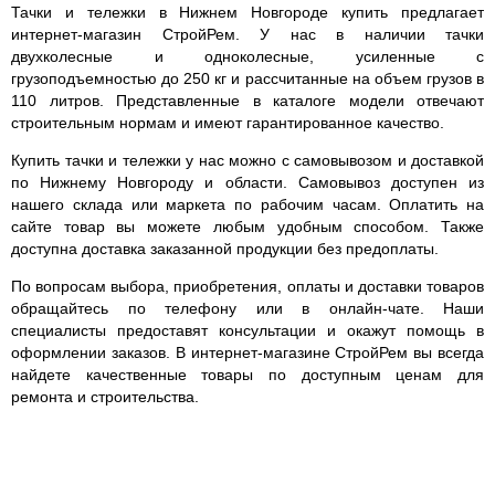
Тачки и тележки в Нижнем Новгороде купить предлагает
интернет-магазин СтройРем. У нас в наличии тачки
двухколесные и одноколесные, усиленные с
грузоподъемностью до 250 кг и рассчитанные на объем грузов в
110 литров. Представленные в каталоге модели отвечают
строительным нормам и имеют гарантированное качество.
Купить тачки и тележки у нас можно с самовывозом и доставкой
по Нижнему Новгороду и области. Самовывоз доступен из
нашего склада или маркета по рабочим часам. Оплатить на
сайте товар вы можете любым удобным способом. Также
доступна доставка заказанной продукции без предоплаты.
По вопросам выбора, приобретения, оплаты и доставки товаров
обращайтесь по телефону или в онлайн-чате. Наши
специалисты предоставят консультации и окажут помощь в
оформлении заказов. В интернет-магазине СтройРем вы всегда
найдете качественные товары по доступным ценам для
ремонта и строительства.