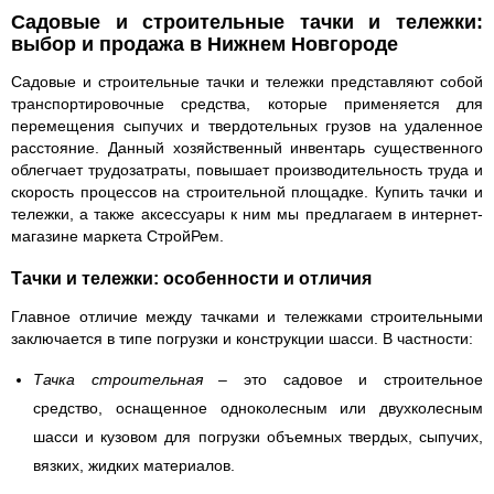
Садовые и строительные тачки и тележки:
выбор и продажа в Нижнем Новгороде
Садовые и строительные тачки и тележки представляют собой
транспортировочные средства, которые применяется для
перемещения сыпучих и твердотельных грузов на удаленное
расстояние. Данный хозяйственный инвентарь существенного
облегчает трудозатраты, повышает производительность труда и
скорость процессов на строительной площадке. Купить тачки и
тележки, а также аксессуары к ним мы предлагаем в интернет-
магазине маркета СтройРем.
Тачки и тележки: особенности и отличия
Главное отличие между тачками и тележками строительными
заключается в типе погрузки и конструкции шасси. В частности:
Тачка строительная
– это садовое и строительное
средство, оснащенное одноколесным или двухколесным
шасси и кузовом для погрузки объемных твердых, сыпучих,
вязких, жидких материалов.