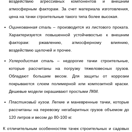
воздействию агрессивных компонентов и внешним
атмосферным факторам. За счет материала изготовления,
цена на тачки строительные такого типа более высокая.
Оцинкованная сталь
– производится из листового проката.
Характеризуется повышенной устойчивостью к внешним
факторам: ржавлению, атмосферному влиянию,
воздействию щелочей и прочее.
Углеродистая сталь
– недорогие тачки строительные,
которые рассчитаны на погрузку тяжеловесных грузов.
Обладают большим весом. Для защиты от коррозии
покрываются слоем полимерной или композитной краски.
Дешевые модели окрашивают простыми ЛКМ.
Пластиковый кузов
. Легкие и маневренные тачки, которые
рассчитаны на перевозку негабаритных грузов объемом до
120 литров и весом до 80-100 кг.
К отличительным особенностям тачек строительных и садовых