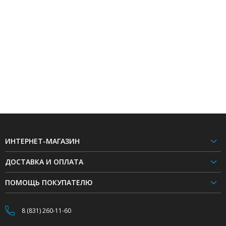
ИНТЕРНЕТ-МАГАЗИН
ДОСТАВКА И ОПЛАТА
ПОМОЩЬ ПОКУПАТЕЛЮ
8 (831) 260-11-60