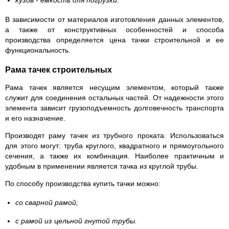
кузов - емкость для погрузки.
В зависимости от материалов изготовления данных элементов,
а также от конструктивных особенностей и способа
производства определяется цена тачки строительной и ее
функциональность.
Рама тачек строительных
Рама тачек является несущим элементом, который также
служит для соединения остальных частей. От надежности этого
элемента зависит грузоподъемность долговечность транспорта
и его назначение.
Производят раму тачек из трубного проката. Использоваться
для этого могут: труба круглого, квадратного и прямоугольного
сечения, а также их комбинация. Наиболее практичным и
удобным в применении является тачка из круглой трубы.
По способу производства купить тачки можно:
со сварной рамой;
с рамой из цельной гнутой трубы.