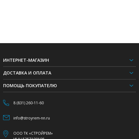
ИНТЕРНЕТ-МАГАЗИН
ДОСТАВКА И ОПЛАТА
ПОМОЩЬ ПОКУПАТЕЛЮ
8 (831) 260-11-60
info@stroyrem-nn.ru
ООО ТК «СТРОЙРЕМ»