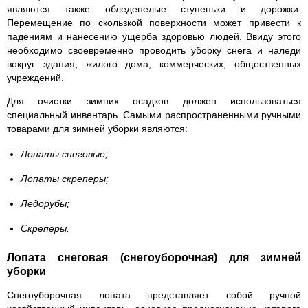
являются также обледенелые ступеньки и дорожки.
Перемещение по скользкой поверхности может привести к
падениям и нанесению ущерба здоровью людей. Ввиду этого
необходимо своевременно проводить уборку снега и наледи
вокруг здания, жилого дома, коммерческих, общественных
учреждений.
Для очистки зимних осадков должен использоваться
специальный инвентарь. Самыми распространенными ручными
товарами для зимней уборки являются:
Лопаты снеговые;
Лопаты скреперы;
Ледорубы;
Скреперы.
Лопата снеговая (снегоуборочная) для зимней
уборки
Снегоуборочная лопата представляет собой ручной