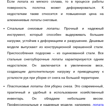
Если лопата из мягкого сплава, то в процессе работы
поверхность полотна может деформироваться. К
недостаткам также относится и повышенная цена на
алюминиевые лопаты снеговые.
Стальные снеговые лопаты
. Прочный и надежный
инструмент, который способен выдерживать большие
нагрузки, устойчив к деформациям и разрушению. Дешевые
модели выпускают из конструкционной окрашенной стали.
Приспособления подороже – из оцинкованной стали. Все
стальные снегоуборочные лопаты характеризуются одним
недостатком. Он заключается в увеличенном весе,
создающим дополнительную нагрузку и приводящему к
усталости рук при уборке от снега на большой территории.
Пластиковые лопаты для уборки снега
. Это современный,
практичный и удобный в использовании хозяйственный
инвентарь. Он обладаем небольшим весом.
Профессиональные и надежные модели, например,
лопата