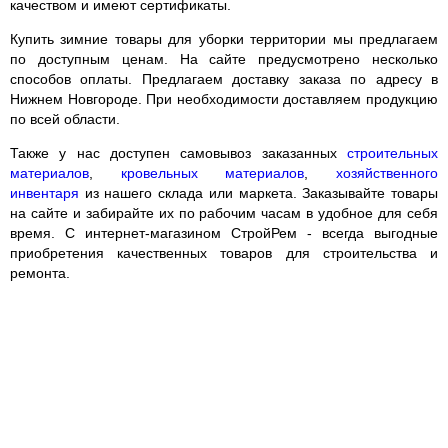
качеством и имеют сертификаты.
Купить зимние товары для уборки территории мы предлагаем
по доступным ценам. На сайте предусмотрено несколько
способов оплаты. Предлагаем доставку заказа по адресу в
Нижнем Новгороде. При необходимости доставляем продукцию
по всей области.
Также у нас доступен самовывоз заказанных
строительных
материалов
,
кровельных материалов
,
хозяйственного
инвентаря
из нашего склада или маркета. Заказывайте товары
на сайте и забирайте их по рабочим часам в удобное для себя
время. С интернет-магазином СтройРем - всегда выгодные
приобретения качественных товаров для строительства и
ремонта.