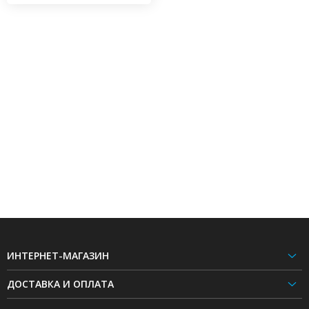
ИНТЕРНЕТ-МАГАЗИН
ДОСТАВКА И ОПЛАТА