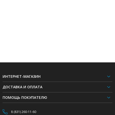
ИНТЕРНЕТ-МАГАЗИН
ДОСТАВКА И ОПЛАТА
ПОМОЩЬ ПОКУПАТЕЛЮ
8 (831) 260-11-60