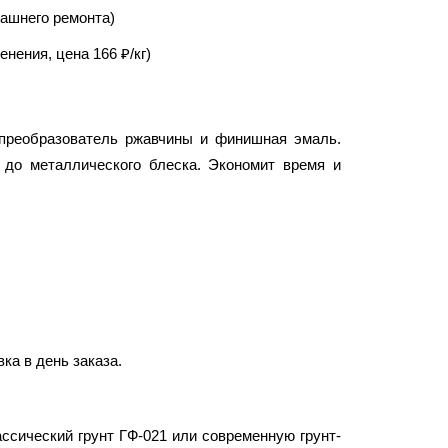
ашнего ремонта)
нения, цена 166 ₽/кг)
 преобразователь ржавчины и финишная эмаль.
 до металлического блеска. Экономит время и
ка в день заказа.
ссический грунт ГФ-021 или современную грунт-