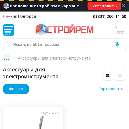
×
Установить
Приложение СтройРем в кармане.
8 (831) 260-11-60
Нижний Новгород
Аксессуары для электроинструмента
Аксессуары для
электроинструмента
Фильтр
Сортировать
Код: 28223