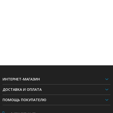
ИНТЕРНЕТ-МАГАЗИН
ДОСТАВКА И ОПЛАТА
ПОМОЩЬ ПОКУПАТЕЛЮ