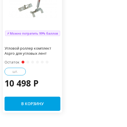
⚡ Можно потратить 99% баллов
Угловой роллер комплект
Aspro для угловых лент
Остаток
шт.
10 498 P
В КОРЗИНУ