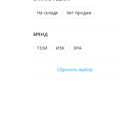
На складе
Хит продаж
БРЕНД
TDM
ИЭК
ЭРА
Сбросить выбор