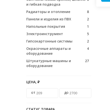
и гибкая подводка
Радиаторы и отопление
8
Панели и изделия из ПВХ
2
Напольные покрытия
1
Электроинструмент
5
Гипсокартонные системы
2
Окрасочные аппараты и
4
оборудование
Штукатурные машины и
27
оборудование
ЦЕНА, ₽
от
до
СТАТУС ТОВАРА