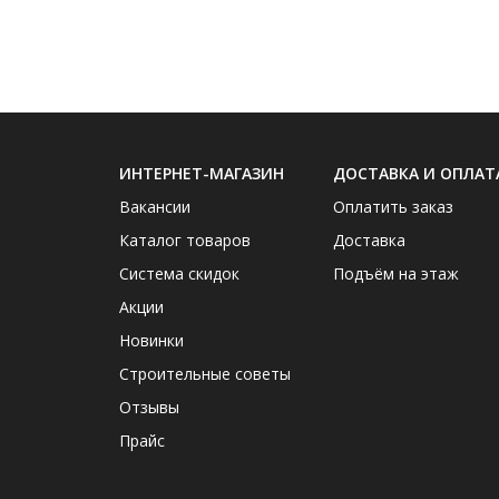
ИНТЕРНЕТ-МАГАЗИН
ДОСТАВКА И ОПЛАТ
Вакансии
Оплатить заказ
Каталог товаров
Доставка
Система скидок
Подъём на этаж
Акции
Новинки
Строительные советы
Отзывы
Прайс