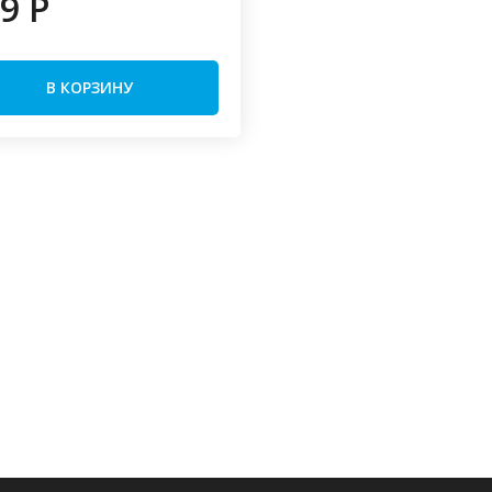
9 P
В КОРЗИНУ