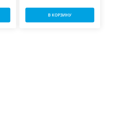
В КОРЗИНУ