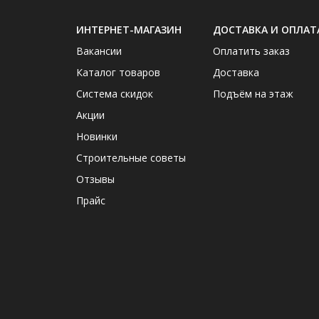
ИНТЕРНЕТ-МАГАЗИН
ДОСТАВКА И ОПЛАТ
Вакансии
Оплатить заказ
Каталог товаров
Доставка
Система скидок
Подъём на этаж
Акции
Новинки
Строительные советы
Отзывы
Прайс