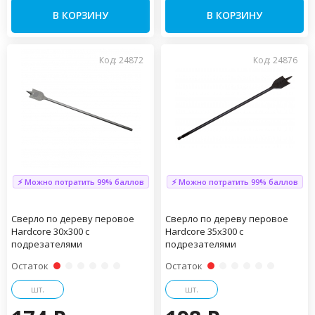
В КОРЗИНУ
В КОРЗИНУ
Код: 24872
Код: 24876
⚡ Можно потратить 99% баллов
⚡ Можно потратить 99% баллов
Сверло по дереву перовое
Сверло по дереву перовое
Hardcore 30х300 с
Hardcore 35х300 с
подрезателями
подрезателями
Остаток
Остаток
шт.
шт.