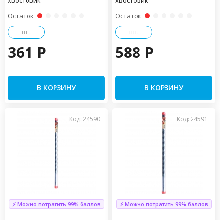
хвостовик
хвостовик
Остаток
Остаток
шт.
шт.
361 P
588 P
В КОРЗИНУ
В КОРЗИНУ
Код: 24590
Код: 24591
⚡ Можно потратить 99% баллов
⚡ Можно потратить 99% баллов