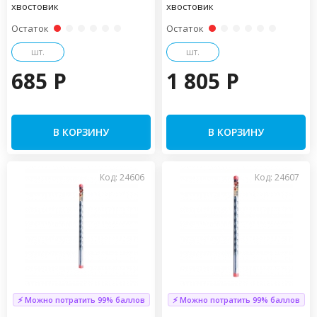
хвостовик
хвостовик
Остаток
Остаток
шт.
шт.
685 P
1 805 P
В КОРЗИНУ
В КОРЗИНУ
Код: 24606
Код: 24607
⚡ Можно потратить 99% баллов
⚡ Можно потратить 99% баллов