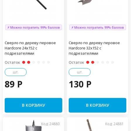
⚡ Можно потратить 99% баллов
⚡ Можно потратить 99% баллов
Сверло по дереву перовое
Сверло по дереву перовое
Hardcore 24х152 с
Hardcore 32х152 с
подрезателями
подрезателями
Остаток
Остаток
шт.
шт.
89 P
130 P
В КОРЗИНУ
В КОРЗИНУ
Код: 24880
Код: 24881