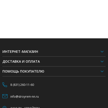
ИНТЕРНЕТ-МАГАЗИН
ДОСТАВКА И ОПЛАТА
ПОМОЩЬ ПОКУПАТЕЛЮ
8 (831) 260-11-60
info@stroyrem-nn.ru