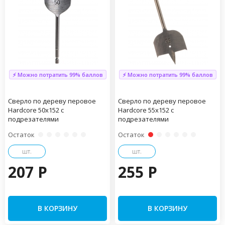
⚡ Можно потратить 99% баллов
⚡ Можно потратить 99% баллов
Сверло по дереву перовое
Сверло по дереву перовое
Hardcore 50х152 с
Hardcore 55х152 с
подрезателями
подрезателями
Остаток
Остаток
шт.
шт.
207 P
255 P
В КОРЗИНУ
В КОРЗИНУ