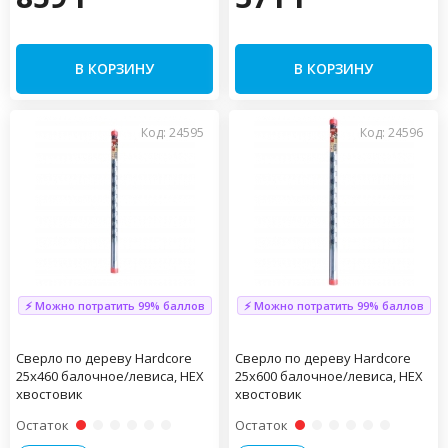
В КОРЗИНУ
В КОРЗИНУ
Код: 24595
Код: 24596
⚡ Можно потратить 99% баллов
⚡ Можно потратить 99% баллов
Сверло по дереву Hardcore
Сверло по дереву Hardcore
25х460 балочное/левиса, HEX
25х600 балочное/левиса, HEX
хвостовик
хвостовик
Остаток
Остаток