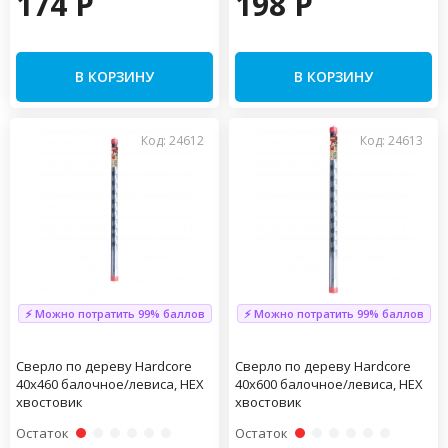
174 P
198 P
В КОРЗИНУ
В КОРЗИНУ
Код: 24612
Код: 24613
⚡ Можно потратить 99% баллов
⚡ Можно потратить 99% баллов
Сверло по дереву Hardcore
Сверло по дереву Hardcore
40х460 балочное/левиса, HEX
40х600 балочное/левиса, HEX
хвостовик
хвостовик
Остаток
Остаток