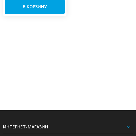
В КОРЗИНУ
ИНТЕРНЕТ-МАГАЗИН