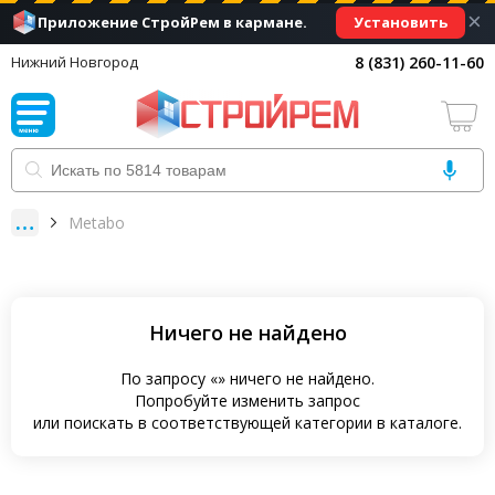
×
Установить
Приложение СтройРем в кармане.
8 (831) 260-11-60
Нижний Новгород
Metabo
Ничего не найдено
По запросу «» ничего не найдено.
Попробуйте изменить запрос
или поискать в соответствующей категории в каталоге.