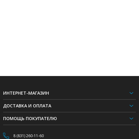
ИНТЕРНЕТ-МАГАЗИН
ДОСТАВКА И ОПЛАТА
ПОМОЩЬ ПОКУПАТЕЛЮ
8 (831) 260-11-60