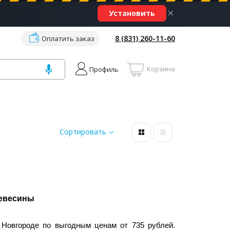
×
Установить
8 (831) 260-11-60
Оплатить заказ
Корзина
Профиль
Сортировать
ревесины
Новгороде по выгодным ценам от 735 рублей.