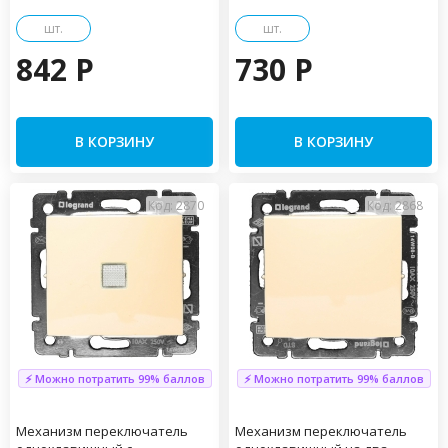
шт.
шт.
842 P
730 P
В КОРЗИНУ
В КОРЗИНУ
Код: 2870
Код: 2868
⚡ Можно потратить 99% баллов
⚡ Можно потратить 99% баллов
Механизм переключатель
Механизм переключатель