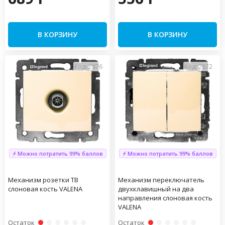
В КОРЗИНУ
В КОРЗИНУ
Код: 2876
Код: 2872
⚡ Можно потратить 99% баллов
⚡ Можно потратить 99% баллов
Механизм розетки TВ
Механизм переключатель
слоновая кость VALENA
двухклавишный на два
направления слоновая кость
VALENA
Остаток
Остаток