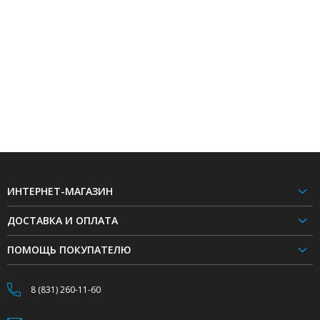
ИНТЕРНЕТ-МАГАЗИН
ДОСТАВКА И ОПЛАТА
ПОМОЩЬ ПОКУПАТЕЛЮ
8 (831) 260-11-60