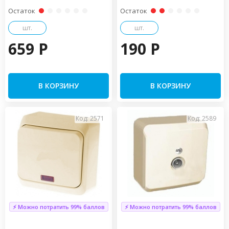
Остаток
Остаток
шт.
шт.
659 P
190 P
В КОРЗИНУ
В КОРЗИНУ
Код: 2571
Код: 2589
⚡ Можно потратить 99% баллов
⚡ Можно потратить 99% баллов