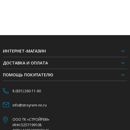
ИНТЕРНЕТ-МАГАЗИН
ДОСТАВКА И ОПЛАТА
ПОМОЩЬ ПОКУПАТЕЛЮ
8 (831) 260-11-60
info@stroyrem-nn.ru
ООО ТК «СТРОЙРЕМ»
ИНН.5257199108